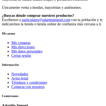
Únicamente venta a tiendas, mayoristas y autónomos.
¿Buscas dónde comprar nuestros productos?
Escríbenos a
particulares@adarttiaimport.com
con tu población y te
indicaremos la tienda o tienda online de confianza más cercana a ti.
Mi cuenta
Mis compras
Mis direcciones
Mis datos personales
Cerrar sesión
Información
Novedades
Aviso legal
Términos y condiciones
Contacta con nosotros
Contáctanos
Adarttia Import