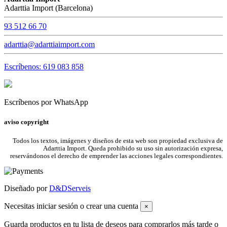
Adarttia Import (Barcelona)
93 512 66 70
adarttia@adarttiaimport.com
Escríbenos: 619 083 858
Escríbenos por WhatsApp
aviso copyright
Todos los textos, imágenes y diseños de esta web son propiedad exclusiva de
Adarttia Import. Queda prohibido su uso sin autorización expresa,
reservándonos el derecho de emprender las acciones legales correspondientes.
Diseñado por
D&DServeis
Necesitas iniciar sesión o crear una cuenta
×
Guarda productos en tu lista de deseos para comprarlos más tarde o