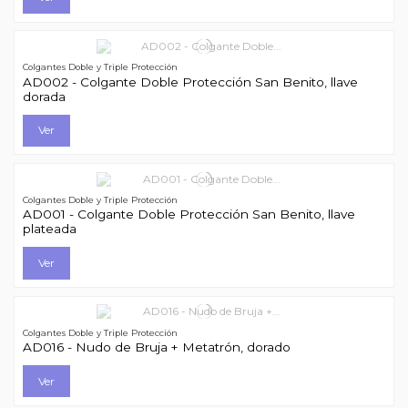
Colgantes Doble y Triple Protección
AD002 - Colgante Doble Protección San Benito, llave
dorada
Ver
Colgantes Doble y Triple Protección
AD001 - Colgante Doble Protección San Benito, llave
plateada
Ver
Colgantes Doble y Triple Protección
AD016 - Nudo de Bruja + Metatrón, dorado
Ver