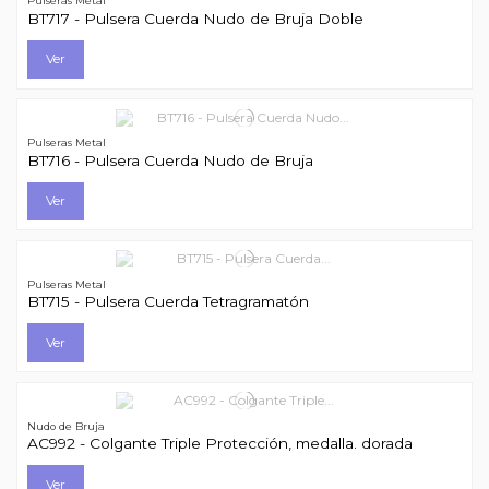
Pulseras Metal
BT717 - Pulsera Cuerda Nudo de Bruja Doble
Ver
Pulseras Metal
BT716 - Pulsera Cuerda Nudo de Bruja
Ver
Pulseras Metal
BT715 - Pulsera Cuerda Tetragramatón
Ver
Nudo de Bruja
AC992 - Colgante Triple Protección, medalla. dorada
Ver