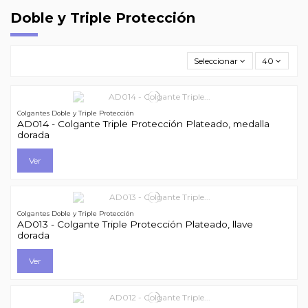
Doble y Triple Protección
Seleccionar
40
Colgantes Doble y Triple Protección
AD014 - Colgante Triple Protección Plateado, medalla
dorada
Ver
Colgantes Doble y Triple Protección
AD013 - Colgante Triple Protección Plateado, llave
dorada
Ver