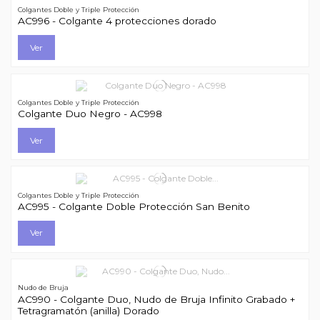
Colgantes Doble y Triple Protección
AC996 - Colgante 4 protecciones dorado
Ver
Colgantes Doble y Triple Protección
Colgante Duo Negro - AC998
Ver
Colgantes Doble y Triple Protección
AC995 - Colgante Doble Protección San Benito
Ver
Nudo de Bruja
AC990 - Colgante Duo, Nudo de Bruja Infinito Grabado +
Tetragramatón (anilla) Dorado