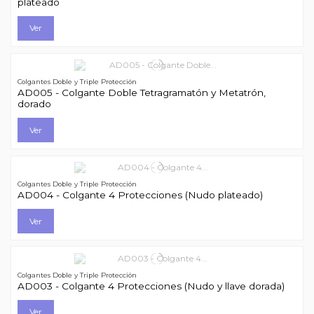
plateado
Ver
Colgantes Doble y Triple Protección
AD005 - Colgante Doble Tetragramatón y Metatrón,
dorado
Ver
Colgantes Doble y Triple Protección
AD004 - Colgante 4 Protecciones (Nudo plateado)
Ver
Colgantes Doble y Triple Protección
AD003 - Colgante 4 Protecciones (Nudo y llave dorada)
Ver