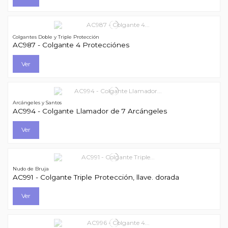
Colgantes Doble y Triple Protección
AC987 - Colgante 4 Protecciónes
Ver
Arcángeles y Santos
AC994 - Colgante Llamador de 7 Arcángeles
Ver
Nudo de Bruja
AC991 - Colgante Triple Protección, llave. dorada
Ver