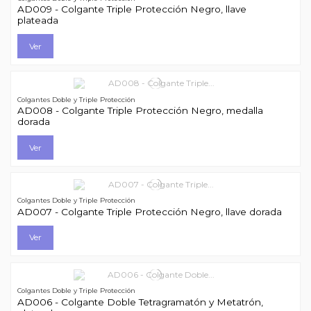
AD009 - Colgante Triple Protección Negro, llave
plateada
Ver
Colgantes Doble y Triple Protección
AD008 - Colgante Triple Protección Negro, medalla
dorada
Ver
Colgantes Doble y Triple Protección
AD007 - Colgante Triple Protección Negro, llave dorada
Ver
Colgantes Doble y Triple Protección
AD006 - Colgante Doble Tetragramatón y Metatrón,