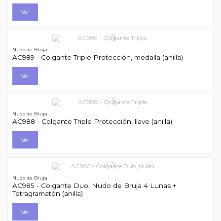
Ver
Nudo de Bruja
AC989 - Colgante Triple Protección, medalla (anilla)
Ver
Nudo de Bruja
AC988 - Colgante Triple Protección, llave (anilla)
Ver
Nudo de Bruja
AC985 - Colgante Duo, Nudo de Bruja 4 Lunas +
Tetragramatón (anilla)
Ver