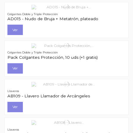
Colgantes Doble y Triple Protección
AD015 - Nudo de Bruja + Metatrón, plateado
Ver
Colgantes Doble y Triple Protección
Pack Colgantes Protección, 10 uds (+1 gratis)
Ver
Llaveros
AB109 - Llavero Llamador de Arcángeles
Ver
Llaveros