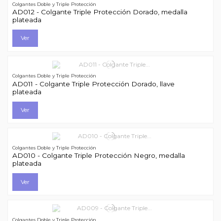
Colgantes Doble y Triple Protección
AD012 - Colgante Triple Protección Dorado, medalla
plateada
Ver
Colgantes Doble y Triple Protección
AD011 - Colgante Triple Protección Dorado, llave
plateada
Ver
Colgantes Doble y Triple Protección
AD010 - Colgante Triple Protección Negro, medalla
plateada
Ver
Colgantes Doble y Triple Protección