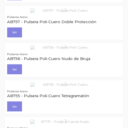
Pulseras Acero
AB757 - Pulsera Poli-Cuero Doble Protección
Ver
Pulseras Acero
AB756 - Pulsera Poli-Cuero Nudo de Bruja
Ver
Pulseras Acero
AB755 - Pulsera Poli-Cuero Tetragramatón
Ver