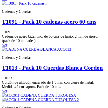
Cadenas y Cuerdas
T1091 - Pack 10 cadenas acero 60 cms
T1091
Cadena de acero bizantino, de 60 cms de largo. 2 mm de grosor.
(pack de 10 unidades)
Ver
Cadenas y Cuerdas
T1013 - Pack 10 Cuerdas Blanca Cordón
T1013
Cordón de algodón encerado de 1.5 mm con cierre de metal.
Medida 42 cms aprox. Pack de 10 uds.
Ver
Cadenas y Cuerdas