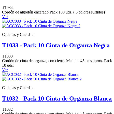
T1034
Cordón de algodón encerado Pack 100 uds, ( 5 colores surtidos)
Ver
Cadenas y Cuerdas
T1033 - Pack 10 Cinta de Organza Negra
T1033
Cordón de cinta de organza, con cierre. Medida: 45 cms aprox. Pack
10 uds.
Ver
Cadenas y Cuerdas
T1032 - Pack 10 Cinta de Organza Blanca
T1032
Cordón de cinta de organza, con cierre. Medida: 45 cms aprox. Pack