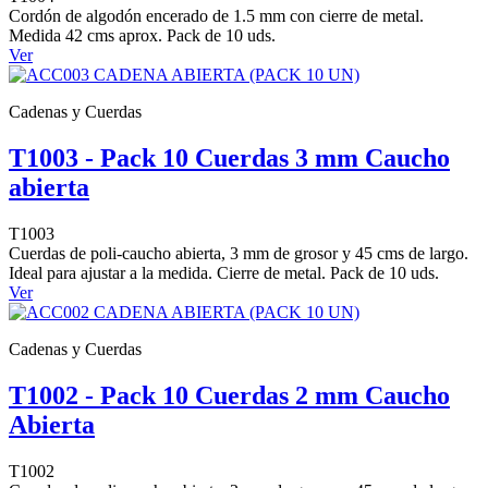
Cordón de algodón encerado de 1.5 mm con cierre de metal.
Medida 42 cms aprox. Pack de 10 uds.
Ver
Cadenas y Cuerdas
T1003 - Pack 10 Cuerdas 3 mm Caucho
abierta
T1003
Cuerdas de poli-caucho abierta, 3 mm de grosor y 45 cms de largo.
Ideal para ajustar a la medida. Cierre de metal. Pack de 10 uds.
Ver
Cadenas y Cuerdas
T1002 - Pack 10 Cuerdas 2 mm Caucho
Abierta
T1002