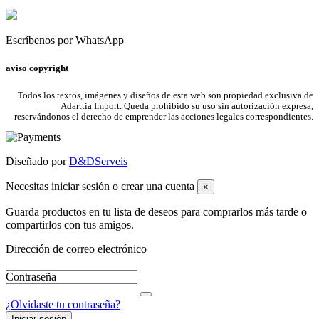
Escríbenos por WhatsApp
aviso copyright
Todos los textos, imágenes y diseños de esta web son propiedad exclusiva de
Adarttia Import. Queda prohibido su uso sin autorización expresa,
reservándonos el derecho de emprender las acciones legales correspondientes.
Diseñado por
D&DServeis
Necesitas iniciar sesión o crear una cuenta
×
Guarda productos en tu lista de deseos para comprarlos más tarde o
compartirlos con tus amigos.
Dirección de correo electrónico
Contraseña
¿Olvidaste tu contraseña?
Iniciar sesión