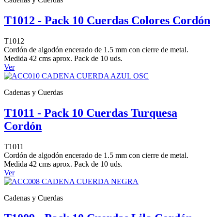
T1012 - Pack 10 Cuerdas Colores Cordón
T1012
Cordón de algodón encerado de 1.5 mm con cierre de metal.
Medida 42 cms aprox. Pack de 10 uds.
Ver
Cadenas y Cuerdas
T1011 - Pack 10 Cuerdas Turquesa
Cordón
T1011
Cordón de algodón encerado de 1.5 mm con cierre de metal.
Medida 42 cms aprox. Pack de 10 uds.
Ver
Cadenas y Cuerdas