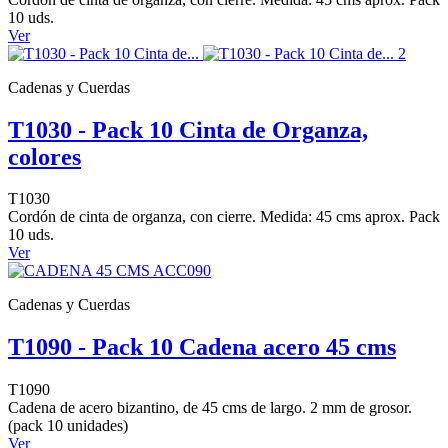
10 uds.
Ver
Cadenas y Cuerdas
T1030 - Pack 10 Cinta de Organza,
colores
T1030
Cordón de cinta de organza, con cierre. Medida: 45 cms aprox. Pack
10 uds.
Ver
Cadenas y Cuerdas
T1090 - Pack 10 Cadena acero 45 cms
T1090
Cadena de acero bizantino, de 45 cms de largo. 2 mm de grosor.
(pack 10 unidades)
Ver