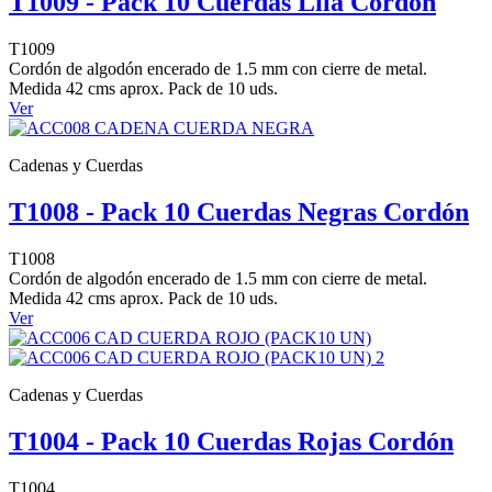
T1009 - Pack 10 Cuerdas Lila Cordón
T1009
Cordón de algodón encerado de 1.5 mm con cierre de metal.
Medida 42 cms aprox. Pack de 10 uds.
Ver
Cadenas y Cuerdas
T1008 - Pack 10 Cuerdas Negras Cordón
T1008
Cordón de algodón encerado de 1.5 mm con cierre de metal.
Medida 42 cms aprox. Pack de 10 uds.
Ver
Cadenas y Cuerdas
T1004 - Pack 10 Cuerdas Rojas Cordón
T1004