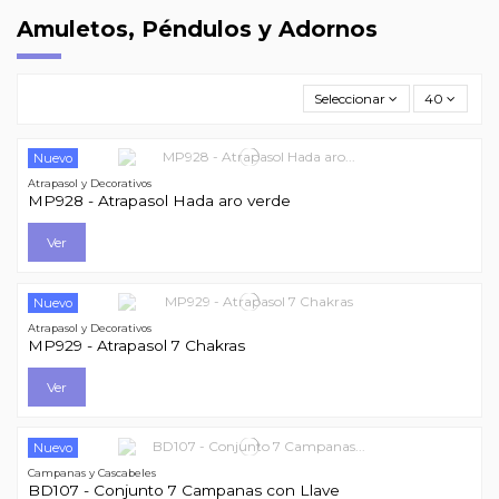
Amuletos, Péndulos y Adornos
Seleccionar
40
Nuevo
Atrapasol y Decorativos
MP928 - Atrapasol Hada aro verde
Ver
Nuevo
Atrapasol y Decorativos
MP929 - Atrapasol 7 Chakras
Ver
Nuevo
Campanas y Cascabeles
BD107 - Conjunto 7 Campanas con Llave