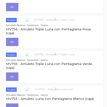
Ver
Nuevo
Amuleto Resina - Cerámica - Goma
MV756 - Amuleto Triple Luna con Pentagrama Rosa
(caja)
Ver
Nuevo
Amuleto Resina - Cerámica - Goma
MV755 - Amuleto Triple Luna con Pentagrama Verde
(caja)
Ver
Nuevo
Amuleto Resina - Cerámica - Goma
MV753 - Amuleto Luna con Pentagrama Blanco (caja)