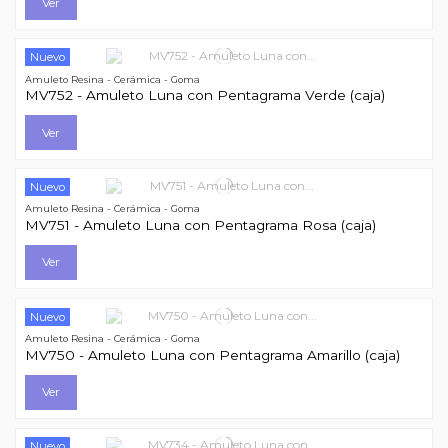
Ver
Nuevo
Amuleto Resina - Cerámica - Goma
MV752 - Amuleto Luna con Pentagrama Verde (caja)
Ver
Nuevo
Amuleto Resina - Cerámica - Goma
MV751 - Amuleto Luna con Pentagrama Rosa (caja)
Ver
Nuevo
Amuleto Resina - Cerámica - Goma
MV750 - Amuleto Luna con Pentagrama Amarillo (caja)
Ver
Nuevo