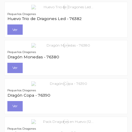
Pequeños Dragones
Huevo Trio de Dragones Led - 76382
Ver
Pequeños Dragones
Dragón Monedas - 76380
Ver
Pequeños Dragones
Dragón Copa - 76390
Ver
Pequeños Dragones