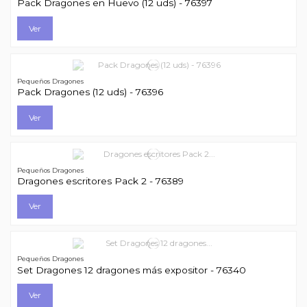
Pack Dragones en Huevo (12 uds) - 76397
Ver
Pequeños Dragones
Pack Dragones (12 uds) - 76396
Ver
Pequeños Dragones
Dragones escritores Pack 2 - 76389
Ver
Pequeños Dragones
Set Dragones 12 dragones más expositor - 76340
Ver