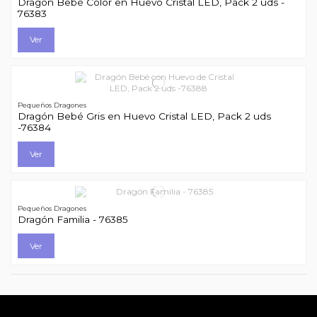
Dragón Bebé Color en Huevo Cristal LED, Pack 2 uds -
76383
Ver
Pequeños Dragones
Dragón Bebé Gris en Huevo Cristal LED, Pack 2 uds
-76384
Ver
Pequeños Dragones
Dragón Familia - 76385
Ver