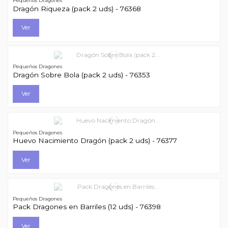
Pequeños Dragones
Dragón Riqueza (pack 2 uds) - 76368
Ver
Pequeños Dragones
Dragón Sobre Bola (pack 2 uds) - 76353
Ver
Pequeños Dragones
Huevo Nacimiento Dragón (pack 2 uds) - 76377
Ver
Pequeños Dragones
Pack Dragones en Barriles (12 uds) - 76398
Ver