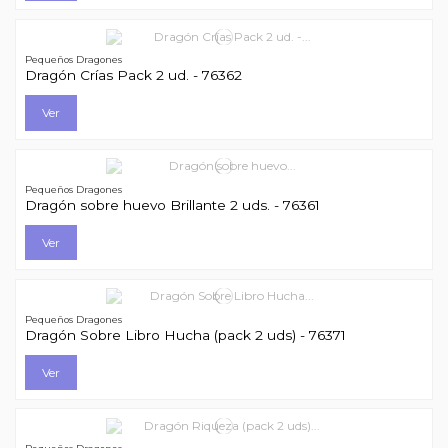
Pequeños Dragones
Dragón Crías Pack 2 ud. - 76362
Ver
Pequeños Dragones
Dragón sobre huevo Brillante 2 uds. - 76361
Ver
Pequeños Dragones
Dragón Sobre Libro Hucha (pack 2 uds) - 76371
Ver