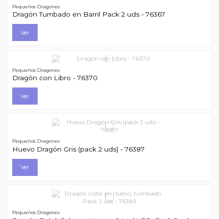
Pequeños Dragones
Dragón Tumbado en Barril Pack 2 uds - 76367
Ver
Pequeños Dragones
Dragón con Libro - 76370
Ver
Pequeños Dragones
Huevo Dragón Gris (pack 2 uds) - 76387
Ver
Pequeños Dragones