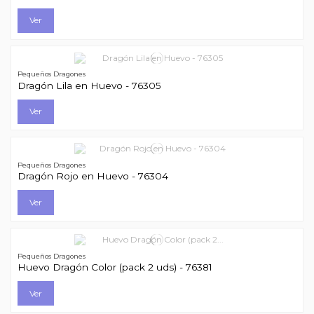
Ver
Pequeños Dragones
Dragón Lila en Huevo - 76305
Ver
Pequeños Dragones
Dragón Rojo en Huevo - 76304
Ver
Pequeños Dragones
Huevo Dragón Color (pack 2 uds) - 76381
Ver