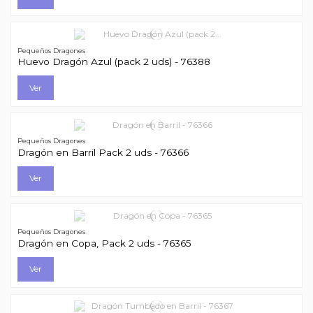
Pequeños Dragones
Huevo Dragón Azul (pack 2 uds) - 76388
Ver
Pequeños Dragones
Dragón en Barril Pack 2 uds - 76366
Ver
Pequeños Dragones
Dragón en Copa, Pack 2 uds - 76365
Ver