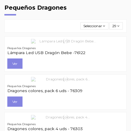
Pequeños Dragones
Seleccionar
29
Pequeños Dragones
Lámpara Led USB Dragón Bebe -76122
Ver
Pequeños Dragones
Dragones colores, pack 6 uds - 76309
Ver
Pequeños Dragones
Dragones colores, pack 4 uds - 76303