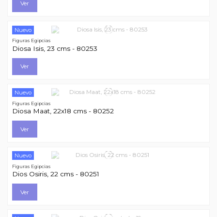
Ver
Nuevo
Figuras Egipcias
Diosa Isis, 23 cms - 80253
Ver
Nuevo
Figuras Egipcias
Diosa Maat, 22x18 cms - 80252
Ver
Nuevo
Figuras Egipcias
Dios Osiris, 22 cms - 80251
Ver