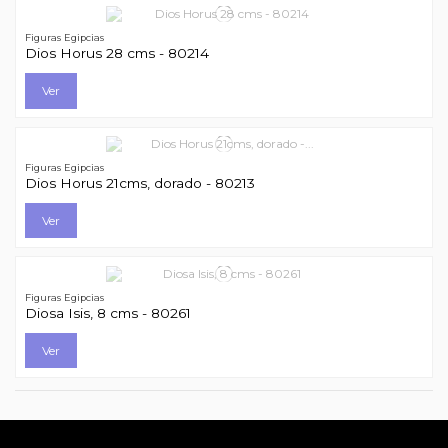
Figuras Egipcias
Dios Horus 28 cms - 80214
Ver
Figuras Egipcias
Dios Horus 21cms, dorado - 80213
Ver
Figuras Egipcias
Diosa Isis, 8 cms - 80261
Ver