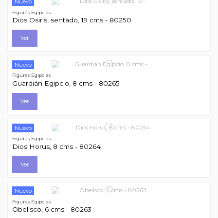
Nuevo
Figuras Egipcias
Dios Osiris, sentado, 19 cms - 80250
Ver
Nuevo
Figuras Egipcias
Guardián Egipcio, 8 cms - 80265
Ver
Nuevo
Figuras Egipcias
Dios Horus, 8 cms - 80264
Ver
Nuevo
Figuras Egipcias
Obelisco, 6 cms - 80263