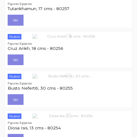
Figuras Egipcias
Tutankhamun, 17 cms - 80257
Ver
Nuevo
Figuras Egipcias
Cruz Ankh, 18 cms - 80256
Ver
Nuevo
Figuras Egipcias
Busto Nefertiti, 30 cms - 80255
Ver
Nuevo
Figuras Egipcias
Diosa Isis, 13 cms - 80254