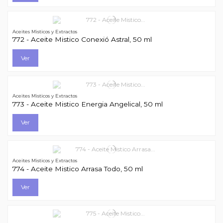
Aceites Misticos y Extractos
772 - Aceite Mistico Conexió Astral, 50 ml
Ver
Aceites Misticos y Extractos
773 - Aceite Mistico Energia Angelical, 50 ml
Ver
Aceites Misticos y Extractos
774 - Aceite Mistico Arrasa Todo, 50 ml
Ver