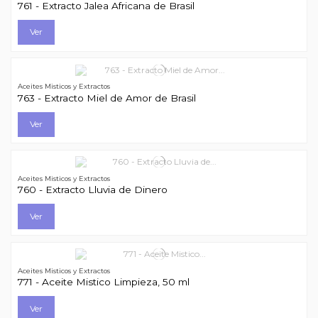
761 - Extracto Jalea Africana de Brasil
Ver
Aceites Misticos y Extractos
763 - Extracto Miel de Amor de Brasil
Ver
Aceites Misticos y Extractos
760 - Extracto Lluvia de Dinero
Ver
Aceites Misticos y Extractos
771 - Aceite Mistico Limpieza, 50 ml
Ver