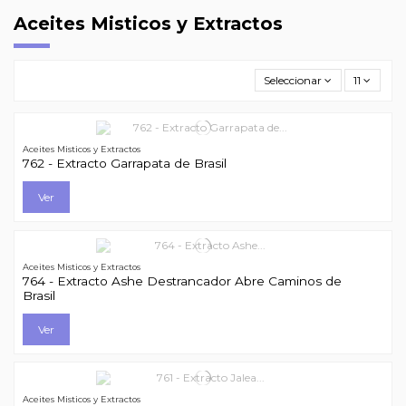
Aceites Misticos y Extractos
Seleccionar
11
Aceites Misticos y Extractos
762 - Extracto Garrapata de Brasil
Ver
Aceites Misticos y Extractos
764 - Extracto Ashe Destrancador Abre Caminos de
Brasil
Ver
Aceites Misticos y Extractos