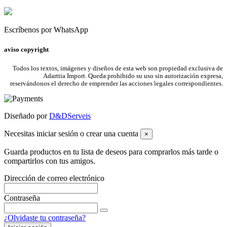
Escríbenos por WhatsApp
aviso copyright
Todos los textos, imágenes y diseños de esta web son propiedad exclusiva de
Adarttia Import. Queda prohibido su uso sin autorización expresa,
reservándonos el derecho de emprender las acciones legales correspondientes.
Diseñado por
D&DServeis
Necesitas iniciar sesión o crear una cuenta
×
Guarda productos en tu lista de deseos para comprarlos más tarde o
compartirlos con tus amigos.
Dirección de correo electrónico
Contraseña
¿Olvidaste tu contraseña?