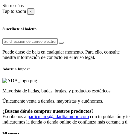
Sin reseñas
Tap to zoom
×
Suscríbete al boletín
Puede darse de baja en cualquier momento. Para ello, consulte
nuestra información de contacto en el aviso legal.
Adarttia Import
Mayorista de hadas, budas, brujas, y productos esotéricos.
Únicamente venta a tiendas, mayoristas y autónomos.
¿Buscas dónde comprar nuestros productos?
Escríbenos a
particulares@adarttiaimport.com
con tu población y te
indicaremos la tienda o tienda online de confianza más cercana a ti.
Mi cuenta