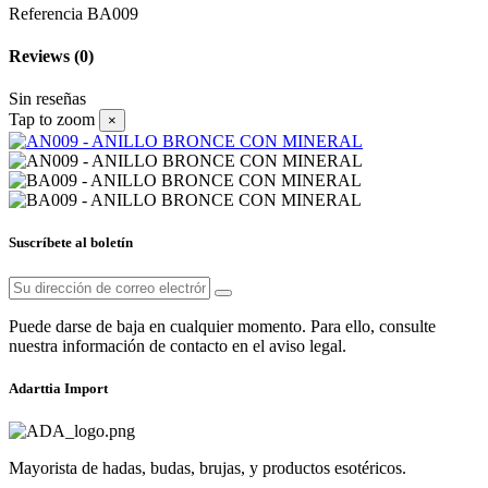
Referencia
BA009
Reviews
(0)
Sin reseñas
Tap to zoom
×
Suscríbete al boletín
Puede darse de baja en cualquier momento. Para ello, consulte
nuestra información de contacto en el aviso legal.
Adarttia Import
Mayorista de hadas, budas, brujas, y productos esotéricos.