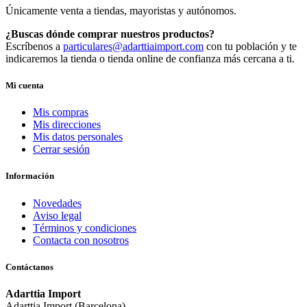
Únicamente venta a tiendas, mayoristas y autónomos.
¿Buscas dónde comprar nuestros productos?
Escríbenos a
particulares@adarttiaimport.com
con tu población y te
indicaremos la tienda o tienda online de confianza más cercana a ti.
Mi cuenta
Mis compras
Mis direcciones
Mis datos personales
Cerrar sesión
Información
Novedades
Aviso legal
Términos y condiciones
Contacta con nosotros
Contáctanos
Adarttia Import
Adarttia Import (Barcelona)