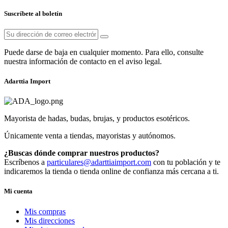
Suscríbete al boletín
Puede darse de baja en cualquier momento. Para ello, consulte
nuestra información de contacto en el aviso legal.
Adarttia Import
Mayorista de hadas, budas, brujas, y productos esotéricos.
Únicamente venta a tiendas, mayoristas y autónomos.
¿Buscas dónde comprar nuestros productos?
Escríbenos a
particulares@adarttiaimport.com
con tu población y te
indicaremos la tienda o tienda online de confianza más cercana a ti.
Mi cuenta
Mis compras
Mis direcciones