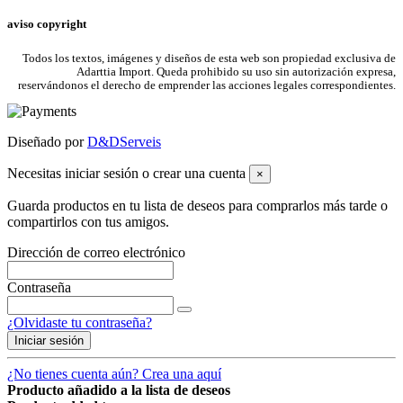
aviso copyright
Todos los textos, imágenes y diseños de esta web son propiedad exclusiva de
Adarttia Import. Queda prohibido su uso sin autorización expresa,
reservándonos el derecho de emprender las acciones legales correspondientes.
Diseñado por
D&DServeis
Necesitas iniciar sesión o crear una cuenta
×
Guarda productos en tu lista de deseos para comprarlos más tarde o
compartirlos con tus amigos.
Dirección de correo electrónico
Contraseña
¿Olvidaste tu contraseña?
Iniciar sesión
¿No tienes cuenta aún? Crea una aquí
Producto añadido a la lista de deseos