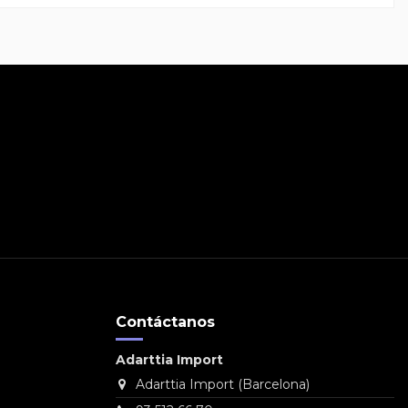
Contáctanos
Adarttia Import
Adarttia Import (Barcelona)