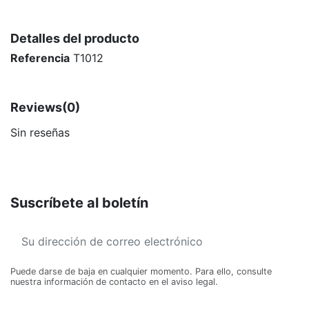
Detalles del producto
Referencia
T1012
Reviews
(0)
Sin reseñas
Suscríbete al boletín
Puede darse de baja en cualquier momento. Para ello, consulte
nuestra información de contacto en el aviso legal.