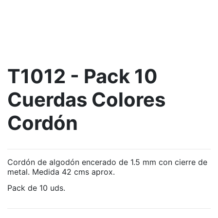
T1012 - Pack 10
Cuerdas Colores
Cordón
Cordón de algodón encerado de 1.5 mm con cierre de
metal. Medida 42 cms aprox.
Pack de 10 uds.