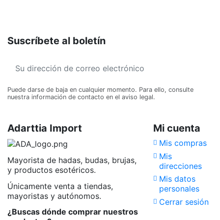
Suscríbete al boletín
Puede darse de baja en cualquier momento. Para ello, consulte
nuestra información de contacto en el aviso legal.
Adarttia Import
Mi cuenta
Mis compras
Mis
Mayorista de hadas, budas, brujas,
direcciones
y productos esotéricos.
Mis datos
Únicamente venta a tiendas,
personales
mayoristas y autónomos.
Cerrar sesión
¿Buscas dónde comprar nuestros