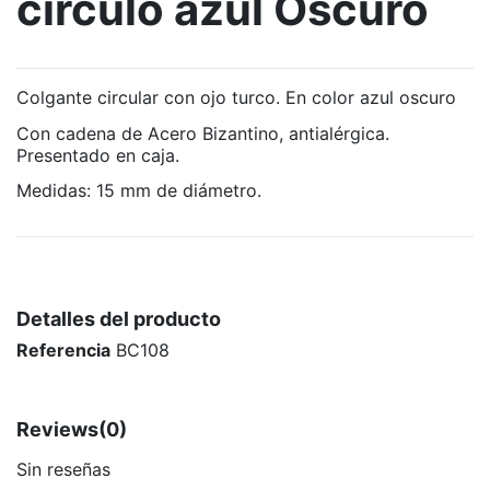
círculo azul Oscuro
Colgante circular con ojo turco. En color azul oscuro
Con cadena de Acero Bizantino, antialérgica.
Presentado en caja.
Medidas: 15 mm de diámetro.
Detalles del producto
Referencia
BC108
Reviews
(0)
Sin reseñas