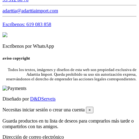
adarttia@adarttiaimport.com
Escríbenos: 619 083 858
Escríbenos por WhatsApp
aviso copyright
Todos los textos, imágenes y diseños de esta web son propiedad exclusiva de
Adarttia Import. Queda prohibido su uso sin autorización expresa,
reservándonos el derecho de emprender las acciones legales correspondientes.
Diseñado por
D&DServeis
Necesitas iniciar sesión o crear una cuenta
×
Guarda productos en tu lista de deseos para comprarlos más tarde o
compartirlos con tus amigos.
Dirección de correo electrónico