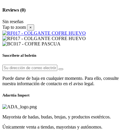
Reviews
(0)
Sin reseñas
Tap to zoom
×
Suscríbete al boletín
Puede darse de baja en cualquier momento. Para ello, consulte
nuestra información de contacto en el aviso legal.
Adarttia Import
Mayorista de hadas, budas, brujas, y productos esotéricos.
Únicamente venta a tiendas, mayoristas y autónomos.