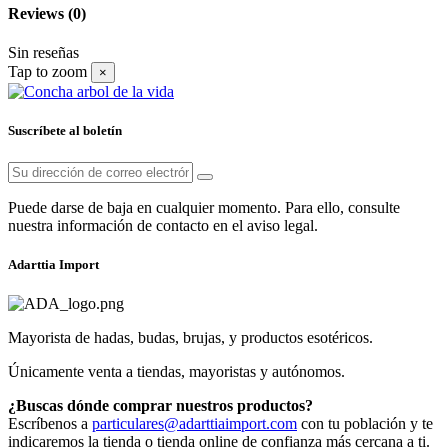
Reviews
(0)
Sin reseñas
Tap to zoom
×
Suscríbete al boletín
Puede darse de baja en cualquier momento. Para ello, consulte
nuestra información de contacto en el aviso legal.
Adarttia Import
Mayorista de hadas, budas, brujas, y productos esotéricos.
Únicamente venta a tiendas, mayoristas y autónomos.
¿Buscas dónde comprar nuestros productos?
Escríbenos a
particulares@adarttiaimport.com
con tu población y te
indicaremos la tienda o tienda online de confianza más cercana a ti.