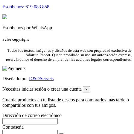
Escríbenos: 619 083 858
Escríbenos por WhatsApp
aviso copyright
Todos los textos, imágenes y diseños de esta web son propiedad exclusiva de
Adarttia Import. Queda prohibido su uso sin autorización expresa,
reservándonos el derecho de emprender las acciones legales correspondientes.
Diseñado por
D&DServeis
Necesitas iniciar sesión o crear una cuenta
×
Guarda productos en tu lista de deseos para comprarlos más tarde o
compartirlos con tus amigos.
Dirección de correo electrónico
Contraseña