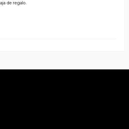
ja de regalo.