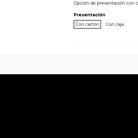
Opción de presentación con ca
Presentación
Con cartón
Con caja