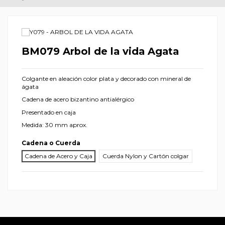
BM079 Arbol de la vida Agata
Colgante en aleación color plata y decorado con mineral de
ágata
Cadena de acero bizantino antialérgico
Presentado en caja
Medida: 30 mm aprox.
Cadena o Cuerda
Cadena de Acero y Caja
Cuerda Nylon y Cartón colgar