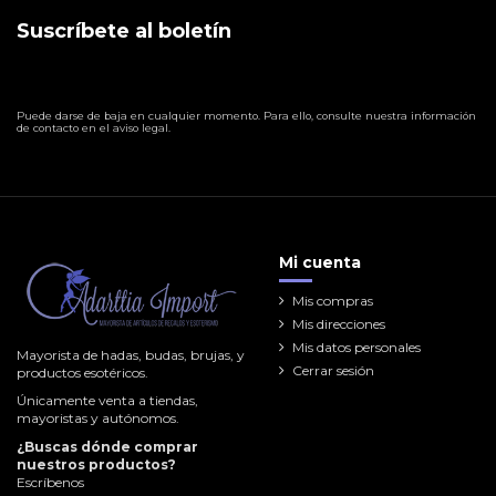
Suscríbete al boletín
Puede darse de baja en cualquier momento. Para ello, consulte nuestra información
de contacto en el aviso legal.
Mi cuenta
Mis compras
Mis direcciones
Mis datos personales
Mayorista de hadas, budas, brujas, y
Cerrar sesión
productos esotéricos.
Únicamente venta a tiendas,
mayoristas y autónomos.
¿Buscas dónde comprar
nuestros productos?
Escríbenos