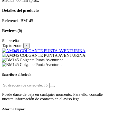
Medida: 60 mm aprox.
Detalles del producto
Referencia
BM145
Reviews
(0)
Sin reseñas
Tap to zoom
×
Suscríbete al boletín
Puede darse de baja en cualquier momento. Para ello, consulte
nuestra información de contacto en el aviso legal.
Adarttia Import