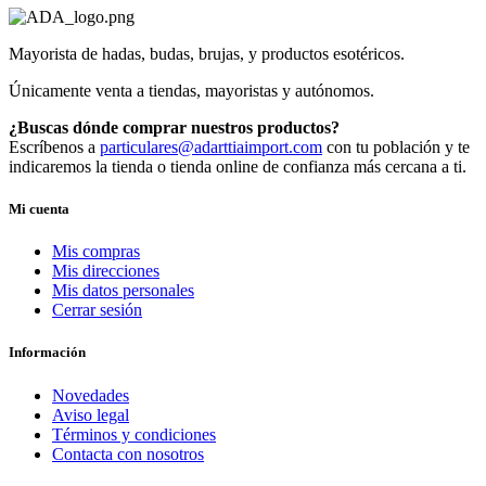
Mayorista de hadas, budas, brujas, y productos esotéricos.
Únicamente venta a tiendas, mayoristas y autónomos.
¿Buscas dónde comprar nuestros productos?
Escríbenos a
particulares@adarttiaimport.com
con tu población y te
indicaremos la tienda o tienda online de confianza más cercana a ti.
Mi cuenta
Mis compras
Mis direcciones
Mis datos personales
Cerrar sesión
Información
Novedades
Aviso legal
Términos y condiciones
Contacta con nosotros