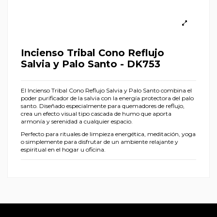
Incienso Tribal Cono Reflujo
Salvia y Palo Santo - DK753
El Incienso Tribal Cono Reflujo Salvia y Palo Santo combina el
poder purificador de la salvia con la energía protectora del palo
santo. Diseñado especialmente para quemadores de reflujo,
crea un efecto visual tipo cascada de humo que aporta
armonía y serenidad a cualquier espacio.
Perfecto para rituales de limpieza energética, meditación, yoga
o simplemente para disfrutar de un ambiente relajante y
espiritual en el hogar u oficina.