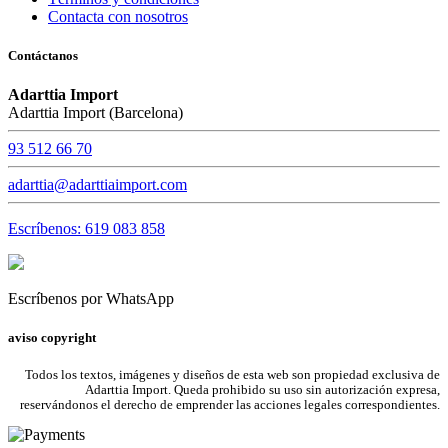
Contacta con nosotros
Contáctanos
Adarttia Import
Adarttia Import (Barcelona)
93 512 66 70
adarttia@adarttiaimport.com
Escríbenos: 619 083 858
Escríbenos por WhatsApp
aviso copyright
Todos los textos, imágenes y diseños de esta web son propiedad exclusiva de
Adarttia Import. Queda prohibido su uso sin autorización expresa,
reservándonos el derecho de emprender las acciones legales correspondientes.