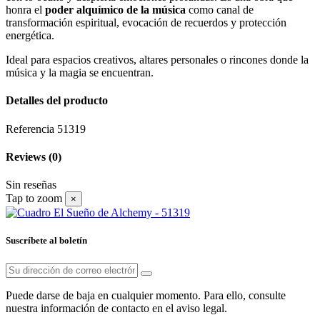
honra el
poder alquímico de la música
como canal de
transformación espiritual, evocación de recuerdos y protección
energética.
Ideal para espacios creativos, altares personales o rincones donde la
música y la magia se encuentran.
Detalles del producto
Referencia
51319
Reviews
(0)
Sin reseñas
Tap to zoom
×
Suscríbete al boletín
Puede darse de baja en cualquier momento. Para ello, consulte
nuestra información de contacto en el aviso legal.