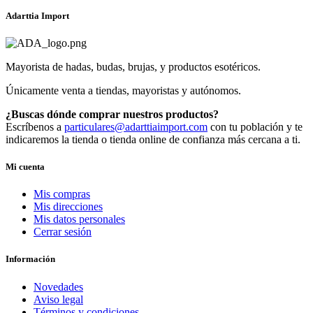
Adarttia Import
Mayorista de hadas, budas, brujas, y productos esotéricos.
Únicamente venta a tiendas, mayoristas y autónomos.
¿Buscas dónde comprar nuestros productos?
Escríbenos a
particulares@adarttiaimport.com
con tu población y te
indicaremos la tienda o tienda online de confianza más cercana a ti.
Mi cuenta
Mis compras
Mis direcciones
Mis datos personales
Cerrar sesión
Información
Novedades
Aviso legal
Términos y condiciones