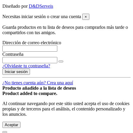
Diseñado por
D&DServeis
Necesitas iniciar sesión o crear una cuenta
×
Guarda productos en tu lista de deseos para comprarlos más tarde o
compartirlos con tus amigos.
Dirección de correo electrónico
Contraseña
¿Olvidaste tu contraseña?
Iniciar sesión
¿No tienes cuenta aún? Crea una aquí
Producto añadido a la lista de deseos
Product added to compare.
Al continuar navegando por este sitio usted acepta el uso de cookies
propias y de terceros para el análisis, el contenido personalizado y
los anuncios.
Aceptar