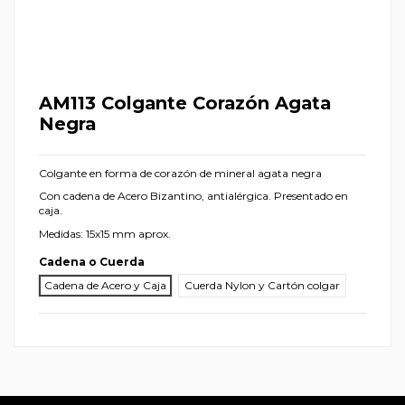
AM113 Colgante Corazón Agata
Negra
Colgante en forma de corazón de mineral agata negra
Con cadena de Acero Bizantino, antialérgica. Presentado en
caja.
Medidas: 15x15 mm aprox.
Cadena o Cuerda
Cadena de Acero y Caja
Cuerda Nylon y Cartón colgar