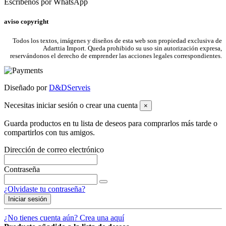
Escríbenos por WhatsApp
aviso copyright
Todos los textos, imágenes y diseños de esta web son propiedad exclusiva de
Adarttia Import. Queda prohibido su uso sin autorización expresa,
reservándonos el derecho de emprender las acciones legales correspondientes.
Diseñado por
D&DServeis
Necesitas iniciar sesión o crear una cuenta
×
Guarda productos en tu lista de deseos para comprarlos más tarde o
compartirlos con tus amigos.
Dirección de correo electrónico
Contraseña
¿Olvidaste tu contraseña?
Iniciar sesión
¿No tienes cuenta aún? Crea una aquí