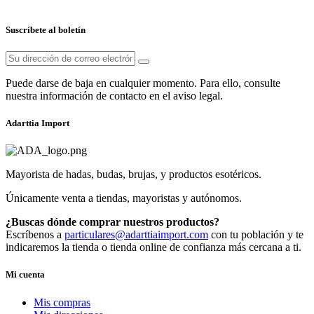
Suscríbete al boletín
Puede darse de baja en cualquier momento. Para ello, consulte
nuestra información de contacto en el aviso legal.
Adarttia Import
Mayorista de hadas, budas, brujas, y productos esotéricos.
Únicamente venta a tiendas, mayoristas y autónomos.
¿Buscas dónde comprar nuestros productos?
Escríbenos a
particulares@adarttiaimport.com
con tu población y te
indicaremos la tienda o tienda online de confianza más cercana a ti.
Mi cuenta
Mis compras