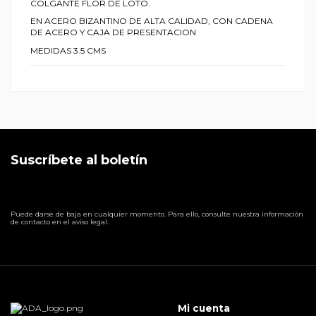
COLGANTE FLOR DE LOTO.
EN ACERO BIZANTINO DE ALTA CALIDAD, CON CADENA
DE ACERO Y CAJA DE PRESENTACION
MEDIDAS 3.5 CMS
Suscríbete al boletín
Puede darse de baja en cualquier momento. Para ello, consulte nuestra información
de contacto en el aviso legal.
Mi cuenta