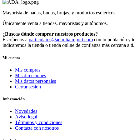
Mayorista de hadas, budas, brujas, y productos esotéricos.
Únicamente venta a tiendas, mayoristas y autónomos.
¿Buscas dónde comprar nuestros productos?
Escríbenos a
particulares@adarttiaimport.com
con tu población y te
indicaremos la tienda o tienda online de confianza más cercana a ti.
Mi cuenta
Mis compras
Mis direcciones
Mis datos personales
Cerrar sesión
Información
Novedades
Aviso legal
Términos y condiciones
Contacta con nosotros