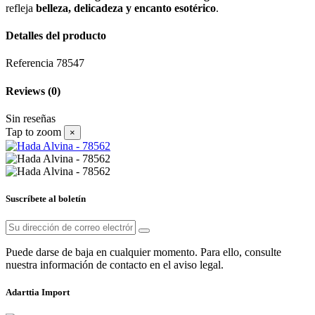
refleja
belleza, delicadeza y encanto esotérico
.
Detalles del producto
Referencia
78547
Reviews
(0)
Sin reseñas
Tap to zoom
×
Suscríbete al boletín
Puede darse de baja en cualquier momento. Para ello, consulte
nuestra información de contacto en el aviso legal.
Adarttia Import