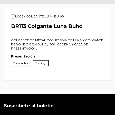
BR113 Colgante Luna Buho
COLGANTE DE METAL CON FORMA DE LUNA Y COLGANTE
REDONDO CON BUHO, CON CADENA Y CAJA DE
PRESENTACION.
Presentación
Con cartón
Con caja
Suscríbete al boletín