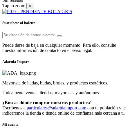
Sin reseñas
Tap to zoom
×
Suscríbete al boletín
Puede darse de baja en cualquier momento. Para ello, consulte
nuestra información de contacto en el aviso legal.
Adarttia Import
Mayorista de hadas, budas, brujas, y productos esotéricos.
Únicamente venta a tiendas, mayoristas y autónomos.
¿Buscas dónde comprar nuestros productos?
Escríbenos a
particulares@adarttiaimport.com
con tu población y te
indicaremos la tienda o tienda online de confianza más cercana a ti.
Mi cuenta