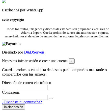
Escríbenos por WhatsApp
aviso copyright
Todos los textos, imágenes y diseños de esta web son propiedad exclusiva de
Adarttia Import. Queda prohibido su uso sin autorización expresa,
reservándonos el derecho de emprender las acciones legales correspondientes.
Diseñado por
D&DServeis
Necesitas iniciar sesión o crear una cuenta
×
Guarda productos en tu lista de deseos para comprarlos más tarde o
compartirlos con tus amigos.
Dirección de correo electrónico
Contraseña
¿Olvidaste tu contraseña?
Iniciar sesión