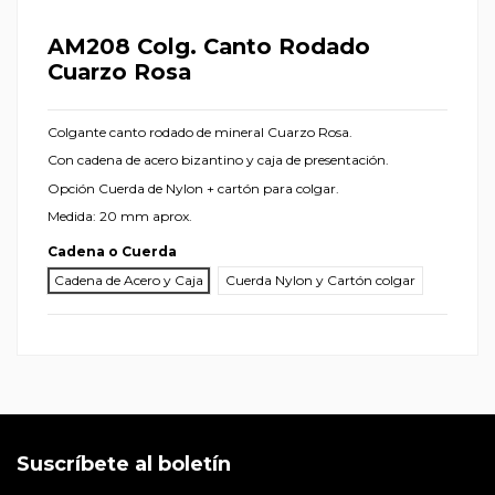
AM208 Colg. Canto Rodado
Cuarzo Rosa
Colgante canto rodado de mineral Cuarzo Rosa.
Con cadena de acero bizantino y caja de presentación.
Opción Cuerda de Nylon + cartón para colgar.
Medida: 20 mm aprox.
Cadena o Cuerda
Cadena de Acero y Caja
Cuerda Nylon y Cartón colgar
Suscríbete al boletín