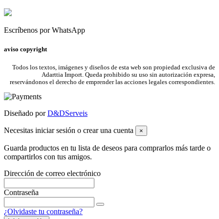
Escríbenos por WhatsApp
aviso copyright
Todos los textos, imágenes y diseños de esta web son propiedad exclusiva de
Adarttia Import. Queda prohibido su uso sin autorización expresa,
reservándonos el derecho de emprender las acciones legales correspondientes.
Diseñado por
D&DServeis
Necesitas iniciar sesión o crear una cuenta
×
Guarda productos en tu lista de deseos para comprarlos más tarde o
compartirlos con tus amigos.
Dirección de correo electrónico
Contraseña
¿Olvidaste tu contraseña?