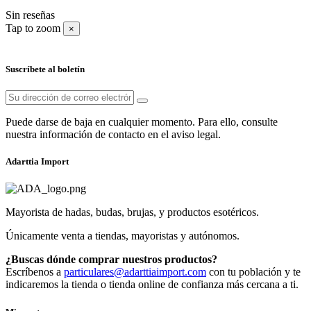
Sin reseñas
Tap to zoom
×
Suscríbete al boletín
Puede darse de baja en cualquier momento. Para ello, consulte
nuestra información de contacto en el aviso legal.
Adarttia Import
Mayorista de hadas, budas, brujas, y productos esotéricos.
Únicamente venta a tiendas, mayoristas y autónomos.
¿Buscas dónde comprar nuestros productos?
Escríbenos a
particulares@adarttiaimport.com
con tu población y te
indicaremos la tienda o tienda online de confianza más cercana a ti.