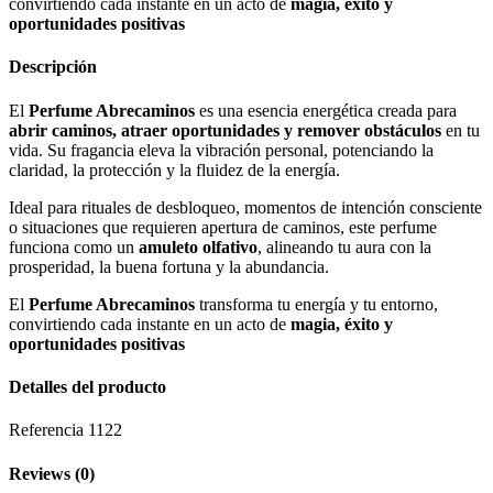
convirtiendo cada instante en un acto de
magia, éxito y
oportunidades positivas
Descripción
El
Perfume Abrecaminos
es una esencia energética creada para
abrir caminos, atraer oportunidades y remover obstáculos
en tu
vida. Su fragancia eleva la vibración personal, potenciando la
claridad, la protección y la fluidez de la energía.
Ideal para rituales de desbloqueo, momentos de intención consciente
o situaciones que requieren apertura de caminos, este perfume
funciona como un
amuleto olfativo
, alineando tu aura con la
prosperidad, la buena fortuna y la abundancia.
El
Perfume Abrecaminos
transforma tu energía y tu entorno,
convirtiendo cada instante en un acto de
magia, éxito y
oportunidades positivas
Detalles del producto
Referencia
1122
Reviews
(0)