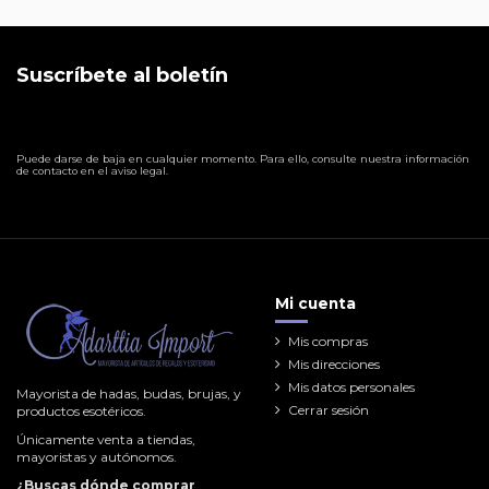
Suscríbete al boletín
Puede darse de baja en cualquier momento. Para ello, consulte nuestra información
de contacto en el aviso legal.
Mi cuenta
Mis compras
Mis direcciones
Mis datos personales
Mayorista de hadas, budas, brujas, y
Cerrar sesión
productos esotéricos.
Únicamente venta a tiendas,
mayoristas y autónomos.
¿Buscas dónde comprar