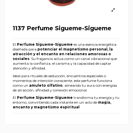
1137 Perfume Sigueme-Sigueme
El
Perfume Sígueme-Sígueme
es una esencia energética
diseñada para
potenciar el magnetismo personal, la
atracción y el encanto en relaciones amorosas o
sociales
. Su fragancia actúa como un canal vibracional que
aumenta la confianza, el carisma y la capacidad de captar
atención y afinidad.
Ideal para rituales de seducción, encuentros especiales o
momentos de intención consciente, este perfume funciona
como un
amuleto olfativo
, alineando tu aura con energías
de atracción, afinidad y conexión emocional.
El
Perfume Sígueme-Sígueme
transforma tu energía y tu
entorno, convirtiendo cada instante en un acto de
magia,
encanto y magnetismo espiritual