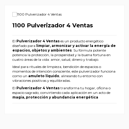
1100 Pulverizador 4 Ventas
El
Pulverizador 4 Ventas
es un producto energético
diseñado para
limpiar, armonizar y activar la energía de
espacios, objetos y ambientes
. Su fórmula potente
potencia la protección, la prosperidad y la buena fortuna en
cuatro áreas de la vida: amor, salud, dinero y trabajo.
Ideal para rituales de limpieza, bendición de espacios o
momentos de intención consciente, este pulverizador funciona
como un
amuleto líquido
, alineando tu entorno con
vibraciones positivas y equilibradas.
El
Pulverizador 4 Ventas
transforma tu hogar, oficina o
espacio sagrado, convirtiendo cada aplicación en un acto de
magia, protección y abundancia energética