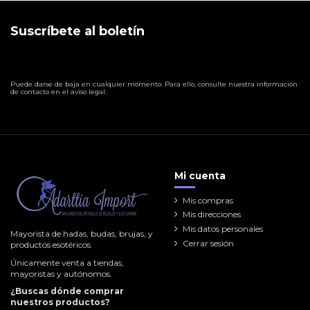
Suscríbete al boletín
Puede darse de baja en cualquier momento. Para ello, consulte nuestra información
de contacto en el aviso legal.
Mi cuenta
Mis compras
Mis direcciones
Mis datos personales
Mayorista de hadas, budas, brujas, y
Cerrar sesión
productos esotéricos.
Únicamente venta a tiendas,
mayoristas y autónomos.
¿Buscas dónde comprar
nuestros productos?