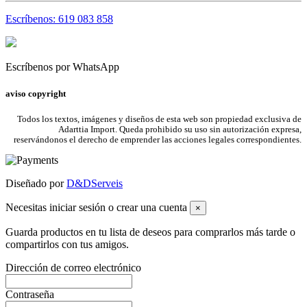
Escríbenos: 619 083 858
Escríbenos por WhatsApp
aviso copyright
Todos los textos, imágenes y diseños de esta web son propiedad exclusiva de
Adarttia Import. Queda prohibido su uso sin autorización expresa,
reservándonos el derecho de emprender las acciones legales correspondientes.
Diseñado por
D&DServeis
Necesitas iniciar sesión o crear una cuenta
×
Guarda productos en tu lista de deseos para comprarlos más tarde o
compartirlos con tus amigos.
Dirección de correo electrónico
Contraseña