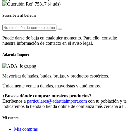
Suscríbete al boletín
Puede darse de baja en cualquier momento. Para ello, consulte
nuestra información de contacto en el aviso legal.
Adarttia Import
Mayorista de hadas, budas, brujas, y productos esotéricos.
Únicamente venta a tiendas, mayoristas y autónomos.
¿Buscas dónde comprar nuestros productos?
Escríbenos a
particulares@adarttiaimport.com
con tu población y te
indicaremos la tienda o tienda online de confianza más cercana a ti.
Mi cuenta
Mis compras