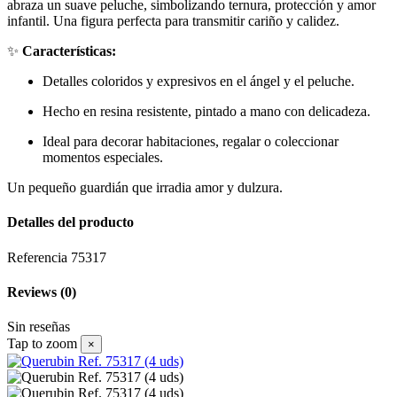
abraza un suave peluche, simbolizando ternura, protección y amor
infantil. Una figura perfecta para transmitir cariño y calidez.
✨
Características:
Detalles coloridos y expresivos en el ángel y el peluche.
Hecho en resina resistente, pintado a mano con delicadeza.
Ideal para decorar habitaciones, regalar o coleccionar
momentos especiales.
Un pequeño guardián que irradia amor y dulzura.
Detalles del producto
Referencia
75317
Reviews
(0)
Sin reseñas
Tap to zoom
×