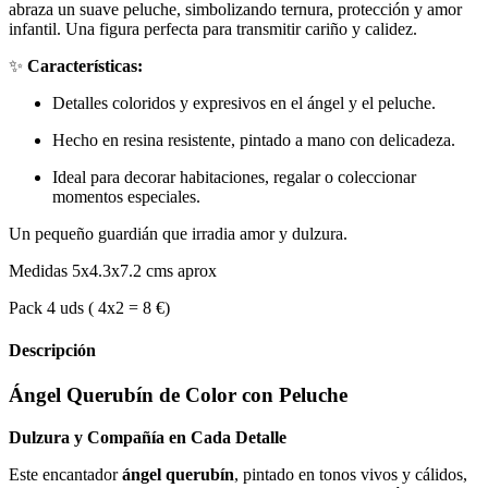
abraza un suave peluche, simbolizando ternura, protección y amor
infantil. Una figura perfecta para transmitir cariño y calidez.
✨
Características:
Detalles coloridos y expresivos en el ángel y el peluche.
Hecho en resina resistente, pintado a mano con delicadeza.
Ideal para decorar habitaciones, regalar o coleccionar
momentos especiales.
Un pequeño guardián que irradia amor y dulzura.
Medidas 5x4.3x7.2 cms aprox
Pack 4 uds ( 4x2 = 8 €)
Descripción
Ángel Querubín de Color con Peluche
Dulzura y Compañía en Cada Detalle
Este encantador
ángel querubín
, pintado en tonos vivos y cálidos,