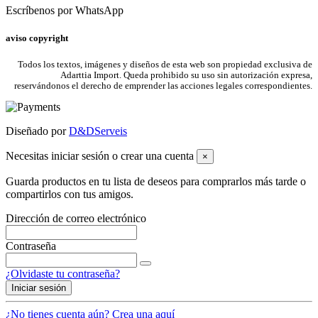
Escríbenos por WhatsApp
aviso copyright
Todos los textos, imágenes y diseños de esta web son propiedad exclusiva de
Adarttia Import. Queda prohibido su uso sin autorización expresa,
reservándonos el derecho de emprender las acciones legales correspondientes.
Diseñado por
D&DServeis
Necesitas iniciar sesión o crear una cuenta
×
Guarda productos en tu lista de deseos para comprarlos más tarde o
compartirlos con tus amigos.
Dirección de correo electrónico
Contraseña
¿Olvidaste tu contraseña?
Iniciar sesión
¿No tienes cuenta aún? Crea una aquí