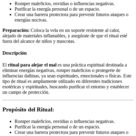
Romper maleficios, envidias o influencias negativas.
Purificar la energía personal o de un espacio.
Crear una barrera protectora para prevenir futuros ataques o
energías nocivas.
Preparación:
Coloca la vela en un soporte resistente al calor,
alejado de materiales inflamables, y asegúrate de que el ritual esté
fuera del alcance de niños y mascotas.
Descripción
El
ritual para alejar el mal
es una práctica espiritual destinada a
eliminar energías negativas, romper maleficios o protegerte de
influencias dañinas, ya sean espirituales, emocionales o físicas. Este
tipo de ritual es ampliamente utilizado en diferentes tradiciones
esotéricas y espirituales, buscando purificar el entorno y establecer
un campo de protección.
Propósito del Ritual:
Romper maleficios, envidias o influencias negativas.
Purificar la energía personal o de un espacio.
Crear una barrera protectora para prevenir futuros ataques o