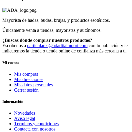
Mayorista de hadas, budas, brujas, y productos esotéricos.
Únicamente venta a tiendas, mayoristas y autónomos.
¿Buscas dónde comprar nuestros productos?
Escríbenos a
particulares@adarttiaimport.com
con tu población y te
indicaremos la tienda o tienda online de confianza más cercana a ti.
Mi cuenta
Mis compras
Mis direcciones
Mis datos personales
Cerrar sesión
Información
Novedades
Aviso legal
Términos y condiciones
Contacta con nosotros