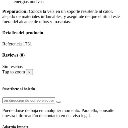
energías nocivas.
Preparación:
Coloca la vela en un soporte resistente al calor,
alejado de materiales inflamables, y asegúrate de que el ritual esté
fuera del alcance de niños y mascotas.
Detalles del producto
Referencia
1731
Reviews
(0)
Sin reseñas
Tap to zoom
×
Suscríbete al boletín
Puede darse de baja en cualquier momento. Para ello, consulte
nuestra información de contacto en el aviso legal.
Adarttia Import