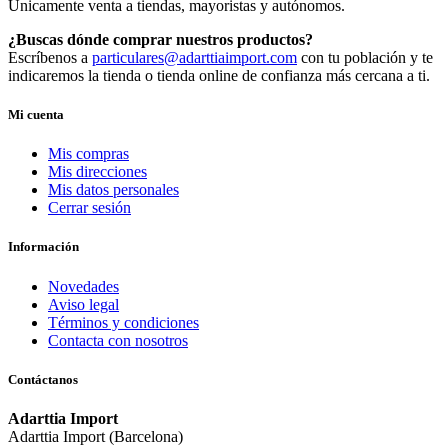
Únicamente venta a tiendas, mayoristas y autónomos.
¿Buscas dónde comprar nuestros productos?
Escríbenos a
particulares@adarttiaimport.com
con tu población y te
indicaremos la tienda o tienda online de confianza más cercana a ti.
Mi cuenta
Mis compras
Mis direcciones
Mis datos personales
Cerrar sesión
Información
Novedades
Aviso legal
Términos y condiciones
Contacta con nosotros
Contáctanos
Adarttia Import
Adarttia Import (Barcelona)