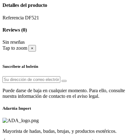
Detalles del producto
Referencia
DF521
Reviews
(0)
Sin reseñas
Tap to zoom
×
Suscríbete al boletín
Puede darse de baja en cualquier momento. Para ello, consulte
nuestra información de contacto en el aviso legal.
Adarttia Import
Mayorista de hadas, budas, brujas, y productos esotéricos.