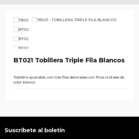
BT021 Tobillera Triple Fila Blancos
Tobillera ajustable, con tres filas decoradas con finos cristales de
color blanco.
Suscríbete al boletín