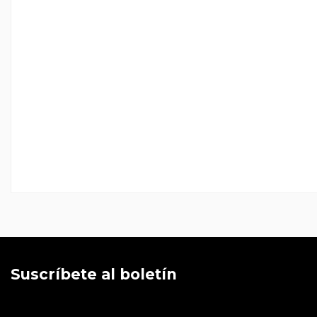
Suscríbete al boletín