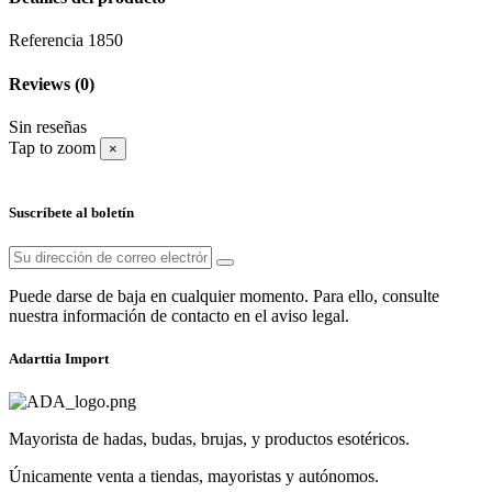
Referencia
1850
Reviews
(0)
Sin reseñas
Tap to zoom
×
Suscríbete al boletín
Puede darse de baja en cualquier momento. Para ello, consulte
nuestra información de contacto en el aviso legal.
Adarttia Import
Mayorista de hadas, budas, brujas, y productos esotéricos.
Únicamente venta a tiendas, mayoristas y autónomos.