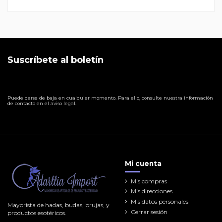
Suscríbete al boletín
Puede darse de baja en cualquier momento. Para ello, consulte nuestra información
de contacto en el aviso legal.
Mi cuenta
Mis compras
Mis direcciones
Mis datos personales
Mayorista de hadas, budas, brujas, y
Cerrar sesión
productos esotéricos.