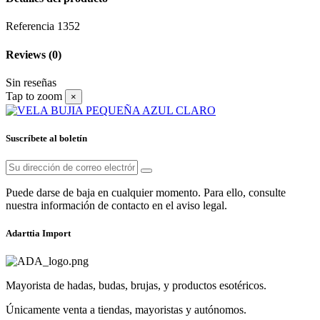
Referencia
1352
Reviews
(0)
Sin reseñas
Tap to zoom
×
Suscríbete al boletín
Puede darse de baja en cualquier momento. Para ello, consulte
nuestra información de contacto en el aviso legal.
Adarttia Import
Mayorista de hadas, budas, brujas, y productos esotéricos.
Únicamente venta a tiendas, mayoristas y autónomos.