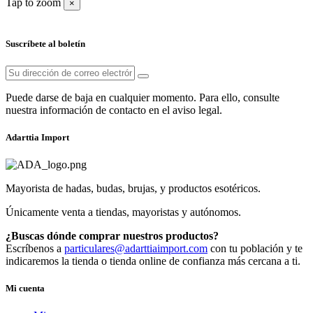
Tap to zoom
×
Suscríbete al boletín
Puede darse de baja en cualquier momento. Para ello, consulte
nuestra información de contacto en el aviso legal.
Adarttia Import
Mayorista de hadas, budas, brujas, y productos esotéricos.
Únicamente venta a tiendas, mayoristas y autónomos.
¿Buscas dónde comprar nuestros productos?
Escríbenos a
particulares@adarttiaimport.com
con tu población y te
indicaremos la tienda o tienda online de confianza más cercana a ti.
Mi cuenta