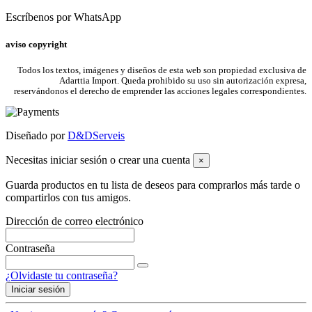
Escríbenos por WhatsApp
aviso copyright
Todos los textos, imágenes y diseños de esta web son propiedad exclusiva de
Adarttia Import. Queda prohibido su uso sin autorización expresa,
reservándonos el derecho de emprender las acciones legales correspondientes.
Diseñado por
D&DServeis
Necesitas iniciar sesión o crear una cuenta
×
Guarda productos en tu lista de deseos para comprarlos más tarde o
compartirlos con tus amigos.
Dirección de correo electrónico
Contraseña
¿Olvidaste tu contraseña?
Iniciar sesión