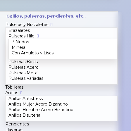
Anillos, pulseras, pendientes, etc..
Pulseras y Brazaletes
Brazaletes
Pulseras Hilo
7 Nudos
Mineral
Con Amuleto y Lisas
Pulseras Bolas
Pulseras Acero
Pulseras Metal
Pulseras Variadas
Tobilleras
Anillos
Anillos Antistress
Anillos Mujer Acero Bizantino
Anillos Hombre Acero Bizantino
Anillos Bisutería
Pendientes
Llaveros