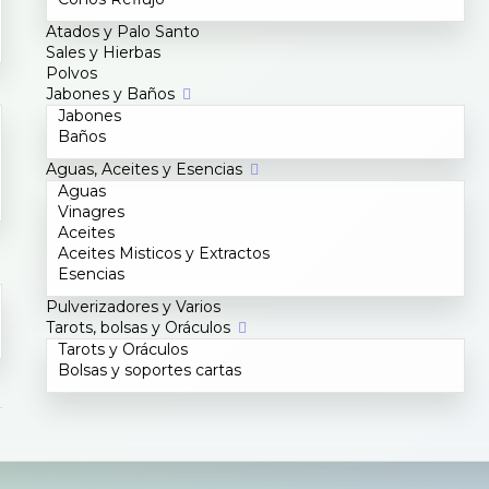
Atados y Palo Santo
Sales y Hierbas
Polvos
Jabones y Baños
Jabones
Baños
Aguas, Aceites y Esencias
Aguas
Vinagres
Aceites
Aceites Misticos y Extractos
Esencias
Pulverizadores y Varios
Tarots, bolsas y Oráculos
Tarots y Oráculos
Bolsas y soportes cartas