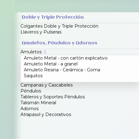
Doble y Triple Protección
Colgantes Doble y Triple Protección
Llaveros y Pulseras
Amuletos, Péndulos y Adornos
Amuletos
Amuleto Metal - con cartón explicativo
Amuleto Metal - a granel
Amuleto Resina - Cerámica - Goma
Saquitos
Campanas y Cascabeles
Péndulos
Tableros y Soportes Péndulos
Talismán Mineral
Adornos
Atrapasol y Decorativos