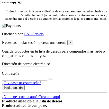
aviso copyright
Todos los textos, imágenes y diseños de esta web son propiedad exclusiva de
Adarttia Import. Queda prohibido su uso sin autorización expresa,
reservándonos el derecho de emprender las acciones legales correspondientes.
Diseñado por
D&DServeis
Necesitas iniciar sesión o crear una cuenta
×
Guarda productos en tu lista de deseos para comprarlos más tarde o
compartirlos con tus amigos.
Dirección de correo electrónico
Contraseña
¿Olvidaste tu contraseña?
Iniciar sesión
¿No tienes cuenta aún? Crea una aquí
Producto añadido a la lista de deseos
Product added to compare.