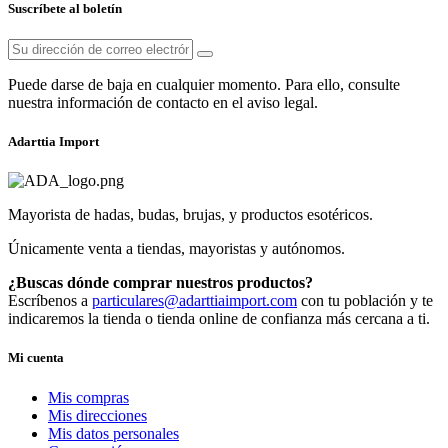
Suscríbete al boletín
Puede darse de baja en cualquier momento. Para ello, consulte
nuestra información de contacto en el aviso legal.
Adarttia Import
Mayorista de hadas, budas, brujas, y productos esotéricos.
Únicamente venta a tiendas, mayoristas y autónomos.
¿Buscas dónde comprar nuestros productos?
Escríbenos a
particulares@adarttiaimport.com
con tu población y te
indicaremos la tienda o tienda online de confianza más cercana a ti.
Mi cuenta
Mis compras
Mis direcciones
Mis datos personales