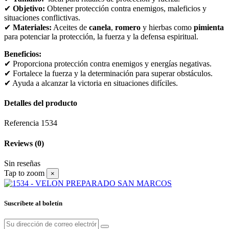
✔
Objetivo:
Obtener protección contra enemigos, maleficios y
situaciones conflictivas.
✔
Materiales:
Aceites de
canela
,
romero
y hierbas como
pimienta
para potenciar la protección, la fuerza y la defensa espiritual.
Beneficios:
✔ Proporciona protección contra enemigos y energías negativas.
✔ Fortalece la fuerza y la determinación para superar obstáculos.
✔ Ayuda a alcanzar la victoria en situaciones difíciles.
Detalles del producto
Referencia
1534
Reviews
(0)
Sin reseñas
Tap to zoom
×
Suscríbete al boletín