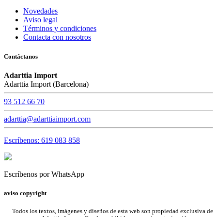
Novedades
Aviso legal
Términos y condiciones
Contacta con nosotros
Contáctanos
Adarttia Import
Adarttia Import (Barcelona)
93 512 66 70
adarttia@adarttiaimport.com
Escríbenos: 619 083 858
Escríbenos por WhatsApp
aviso copyright
Todos los textos, imágenes y diseños de esta web son propiedad exclusiva de