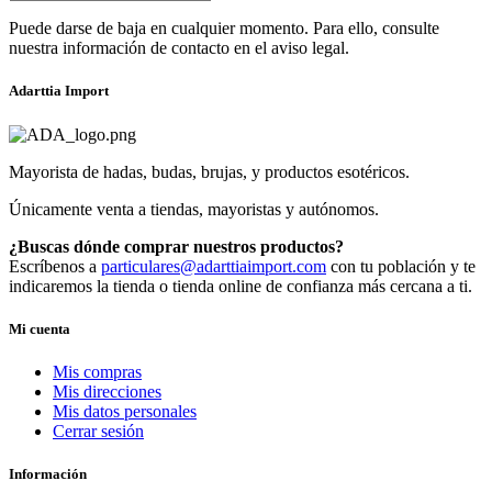
Puede darse de baja en cualquier momento. Para ello, consulte
nuestra información de contacto en el aviso legal.
Adarttia Import
Mayorista de hadas, budas, brujas, y productos esotéricos.
Únicamente venta a tiendas, mayoristas y autónomos.
¿Buscas dónde comprar nuestros productos?
Escríbenos a
particulares@adarttiaimport.com
con tu población y te
indicaremos la tienda o tienda online de confianza más cercana a ti.
Mi cuenta
Mis compras
Mis direcciones
Mis datos personales
Cerrar sesión
Información