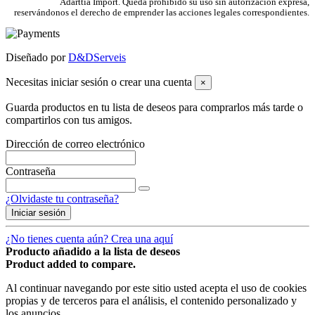
Adarttia Import. Queda prohibido su uso sin autorización expresa,
reservándonos el derecho de emprender las acciones legales correspondientes.
Diseñado por
D&DServeis
Necesitas iniciar sesión o crear una cuenta
×
Guarda productos en tu lista de deseos para comprarlos más tarde o
compartirlos con tus amigos.
Dirección de correo electrónico
Contraseña
¿Olvidaste tu contraseña?
Iniciar sesión
¿No tienes cuenta aún? Crea una aquí
Producto añadido a la lista de deseos
Product added to compare.
Al continuar navegando por este sitio usted acepta el uso de cookies
propias y de terceros para el análisis, el contenido personalizado y
los anuncios.