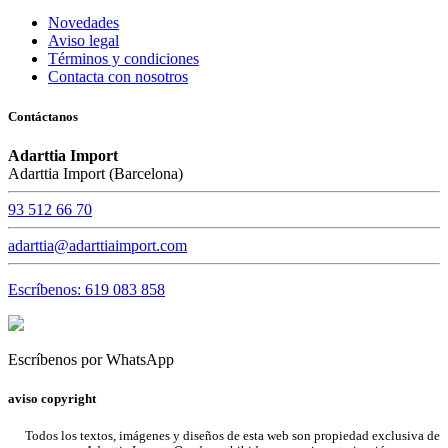
Novedades
Aviso legal
Términos y condiciones
Contacta con nosotros
Contáctanos
Adarttia Import
Adarttia Import (Barcelona)
93 512 66 70
adarttia@adarttiaimport.com
Escríbenos: 619 083 858
Escríbenos por WhatsApp
aviso copyright
Todos los textos, imágenes y diseños de esta web son propiedad exclusiva de