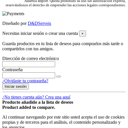
Adarttia Import. Queda prohibido su uso sin autorización expresa,
reservándonos el derecho de emprender las acciones legales correspondientes.
Diseñado por
D&DServeis
Necesitas iniciar sesión o crear una cuenta
×
Guarda productos en tu lista de deseos para comprarlos más tarde o
compartirlos con tus amigos.
Dirección de correo electrónico
Contraseña
¿Olvidaste tu contraseña?
Iniciar sesión
¿No tienes cuenta aún? Crea una aquí
Producto añadido a la lista de deseos
Product added to compare.
Al continuar navegando por este sitio usted acepta el uso de cookies
propias y de terceros para el análisis, el contenido personalizado y
los anuncios.