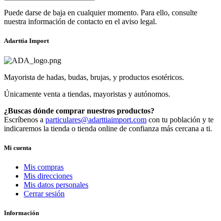
Puede darse de baja en cualquier momento. Para ello, consulte
nuestra información de contacto en el aviso legal.
Adarttia Import
Mayorista de hadas, budas, brujas, y productos esotéricos.
Únicamente venta a tiendas, mayoristas y autónomos.
¿Buscas dónde comprar nuestros productos?
Escríbenos a
particulares@adarttiaimport.com
con tu población y te
indicaremos la tienda o tienda online de confianza más cercana a ti.
Mi cuenta
Mis compras
Mis direcciones
Mis datos personales
Cerrar sesión
Información